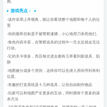
围。
游戏亮点：
-该作采用上帝视角，能让你看清整个地图和每个人的位
置
-你的最终目标是不被警察逮捕，小心地用刀杀死他们。
-角色内容丰富，在警察追杀的过程中一旦太近就会无法
行动。
-它的关卡很多，而且每次进去都有几率看到新道具、陷
阱
-地图被分成多个房间，这样你可以先潜入房间寻到有利
位置。
-有趣的打造系统及十几种道具，让你自由制作物品
-玩家可以和地图产生更多的互动，同时拥有个更多的谋
杀方法