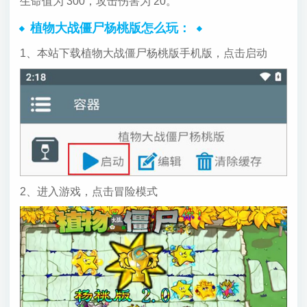
生命值为 300，攻击伤害为 20。
植物大战僵尸杨桃版怎么玩：
1、本站下载植物大战僵尸杨桃版手机版，点击启动
2、进入游戏，点击冒险模式