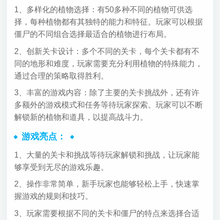
1、多样化的植物选择：有50多种不同的植物可供选
择，每种植物都有其独特的能力和特征。玩家可以根据
僵尸的不同组合选择最适合的植物进行布局。
2、创新关卡设计：多个不同的关卡，每个关卡都有不
同的地形和难度，玩家需要充分利用植物的特殊能力，
通过合理的策略取得胜利。
3、丰富的游戏内容：除了主要的关卡挑战外，还有许
多额外的游戏模式和任务等待玩家探索。玩家可以不断
解锁新的植物和道具，以提高战斗力。
游戏亮点：
1、大量的关卡和挑战等待玩家解锁和挑战，让玩家能
够享受到无尽的游戏乐趣。
2、操作非常简单，新手玩家也能够轻松上手，快速掌
握游戏的规则和技巧。
3、玩家需要根据不同的关卡和僵尸的特点来选择合适