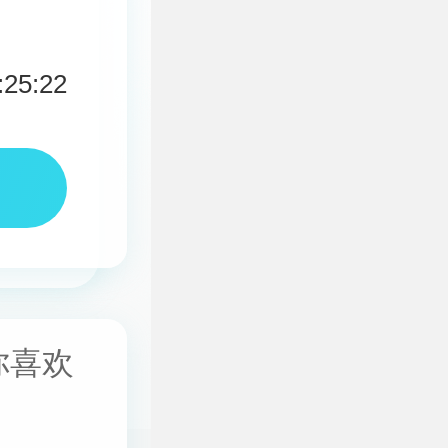
:25:22
你喜欢