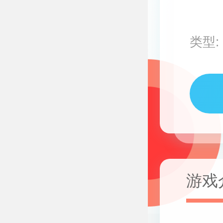
类型:
游戏