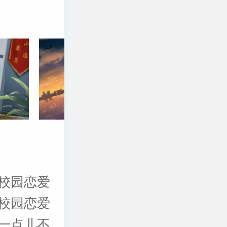
校园恋爱
校园恋爱
一点儿不