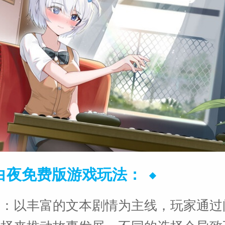
白夜免费版游戏玩法：
进：以丰富的文本剧情为主线，玩家通过