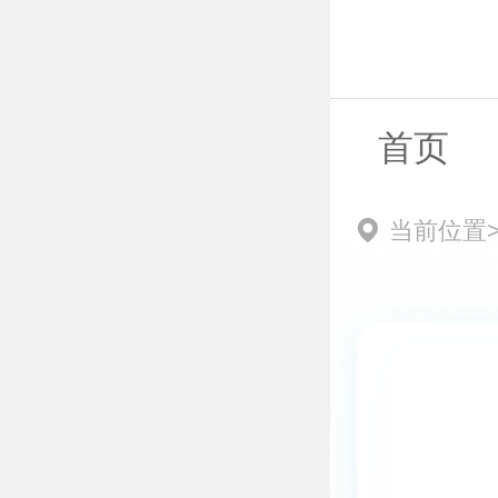
首页
当前位置