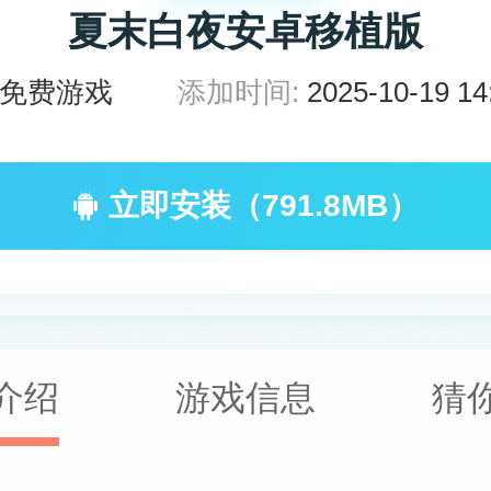
夏末白夜安卓移植版
免费游戏
添加时间:
2025-10-19 14
立即安装（791.8MB）
介绍
游戏信息
猜