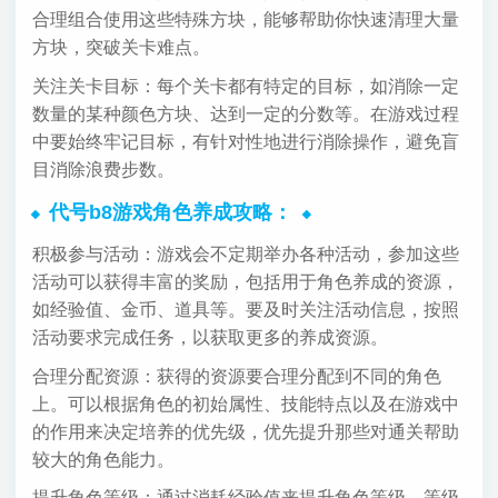
合理组合使用这些特殊方块，能够帮助你快速清理大量
方块，突破关卡难点。
关注关卡目标：每个关卡都有特定的目标，如消除一定
数量的某种颜色方块、达到一定的分数等。在游戏过程
中要始终牢记目标，有针对性地进行消除操作，避免盲
目消除浪费步数。
代号b8游戏角色养成攻略：
积极参与活动：游戏会不定期举办各种活动，参加这些
活动可以获得丰富的奖励，包括用于角色养成的资源，
如经验值、金币、道具等。要及时关注活动信息，按照
活动要求完成任务，以获取更多的养成资源。
合理分配资源：获得的资源要合理分配到不同的角色
上。可以根据角色的初始属性、技能特点以及在游戏中
的作用来决定培养的优先级，优先提升那些对通关帮助
较大的角色能力。
提升角色等级：通过消耗经验值来提升角色等级，等级