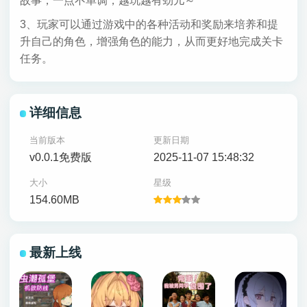
故事，一点不单调，越玩越有劲儿～
3、玩家可以通过游戏中的各种活动和奖励来培养和提
升自己的角色，增强角色的能力，从而更好地完成关卡
任务。
详细信息
当前版本
更新日期
v0.0.1免费版
2025-11-07 15:48:32
大小
星级
154.60MB
最新上线