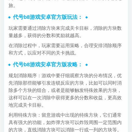
旅。
代号b8游戏安卓官方版玩法：
玩家需要通过消除方块来完成关卡目标，消除的方块数
量越多，获得的分数和奖励就越高。
在消除过程中，玩家需要运用策略，合理安排消除顺序
和方式，以应对不同的关卡挑战。
代号b8游戏安卓官方版攻略：
规划消除顺序：游戏中要仔细观察方块的分布情况，优
先消除那些能够引发连锁反应的方块，比如可以同时消
除多个方块的组合，或者是能够触发特殊效果的方块，
这样可以在一次消除中获得更多的分数和收益，更高效
地完成关卡目标。
利用特殊方块：留意游戏中出现的特殊方块，它们通常
具有强大的功能，如炸弹方块可以炸毁周围一定范围内
的方块，直线消除方块可以消除一行或一列的方块等。