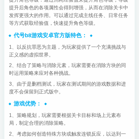
提升后角色的各项属性会得到增强，从而在消除关卡中
发挥更强大的作用。可以通过完成主线任务、日常任务
等方式获取经验值，快速提升角色等级。
代号b8游戏安卓官方版特色：
1、以反抗罪恶为主题，为玩家提供了一个充满挑战与
正义感的虚拟世界。
2、结合了策略与消除元素，玩家需要在消除方块的同
时运用策略来应对各种挑战。
3、由于是删档测试，玩家在测试期间的游戏数据和进
度不会保留到正式版中。
游戏优势：
1、策略规划，玩家需要根据关卡目标和场上元素布
局，制定合理的消除策略。
2、考虑如何创造特殊方块或触发连锁反应，以达到一