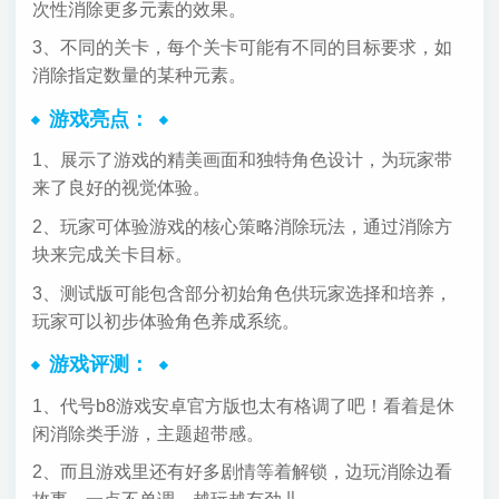
次性消除更多元素的效果。
3、不同的关卡，每个关卡可能有不同的目标要求，如
消除指定数量的某种元素。
游戏亮点：
1、展示了游戏的精美画面和独特角色设计，为玩家带
来了良好的视觉体验。
2、玩家可体验游戏的核心策略消除玩法，通过消除方
块来完成关卡目标。
3、测试版可能包含部分初始角色供玩家选择和培养，
玩家可以初步体验角色养成系统。
游戏评测：
1、代号b8游戏安卓官方版也太有格调了吧！看着是休
闲消除类手游，主题超带感。
2、而且游戏里还有好多剧情等着解锁，边玩消除边看