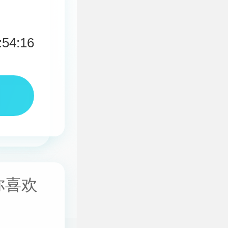
:54:16
你喜欢