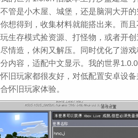
，不管是小木屋、城堡，还是脑洞大开的
要你想得到，收集材料就能搭出来。而且
能玩生存模式捡资源、打怪物，或者开创
源尽情造，休闲又解压。同时优化了游戏
分内容，适配中文显示。我的世界1.0.0
和怀旧玩家都很友好，对低配置安卓设备
适合怀旧玩家体验。