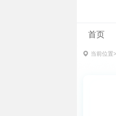
首页
当前位置