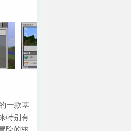
设备的一款基
来特别有
与冒险的核