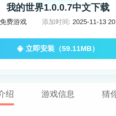
我的世界1.0.0.7中文下载
免费游戏
添加时间:
2025-11-13 20
立即安装（59.11MB）
介绍
游戏信息
猜