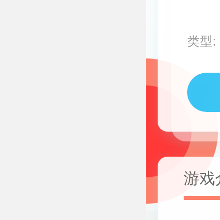
类型:
游戏