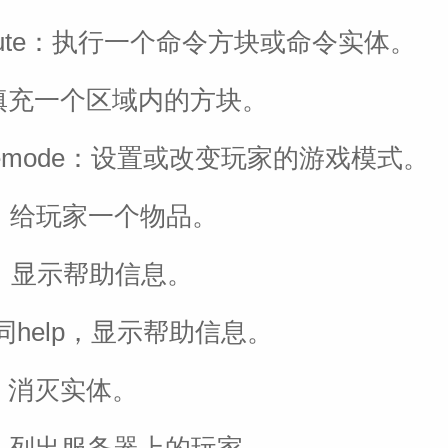
ecute：执行一个命令方块或命令实体。
l：填充一个区域内的方块。
memode：设置或改变玩家的游戏模式。
ve：给玩家一个物品。
lp：显示帮助信息。
：同help，显示帮助信息。
ll：消灭实体。