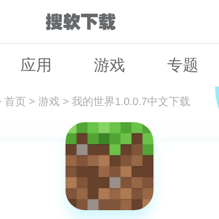
应用
游戏
专题
>
首页
>
游戏
>
我的世界1.0.0.7中文下载