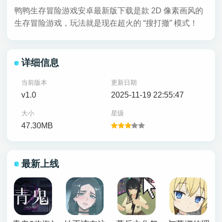
鸭鸭生存冒险游戏安卓最新版下载是款 2D 像素画风的
生存冒险游戏，玩法就是现在超火的 “搜打撤” 模式！
详细信息
当前版本
更新日期
v1.0
2025-11-19 22:55:47
大小
星级
47.30MB
最新上线