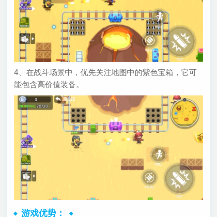
4、在战斗场景中，优先关注地图中的紫色宝箱，它可
能包含高价值装备。
游戏优势：