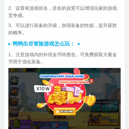
2、设置有游戏排名，排名的设置可以增强玩家的游戏
竞争感。
3、可以进行装备的升级，加强装备的性能，提升获胜
的概率。
鸭鸭生存冒险游戏怎么玩：
1、注意游戏内的补偿金币特惠包，可免费获取大量金
币用于强化装备。