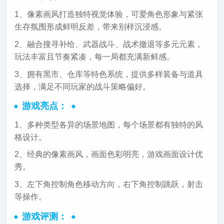
1、像素画风打造独特视觉体验，可爱角色形象与紧张
生存氛围形成鲜明反差，带来别样沉浸感。
2、融合搜寻补给、武器战斗、战术撤退等多元元素，
玩法丰富且节奏紧凑，每一局都充满新鲜感。
3、拥有黑市、仓库等特色系统，提供多样装备与道具
选择，满足不同玩家的战斗策略偏好。
游戏亮点：
1、多种类型各异的场景地图，每个场景都有独特的风
格设计。
2、经典的像素画风，画面色彩明亮，游戏画面设计优
秀。
3、左下角控制角色移动方向，右下角控制跳跃，射击
等操作。
游戏评测：