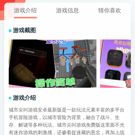
游戏介绍
游戏信息
猜你喜欢
游戏截图
游戏介绍
城市尖叫游戏安卓最新版是一款玩法元素丰富的多平台
手机冒险游戏，以城市冒险为背景，融合了战斗、生
存、解谜等多种玩法。城市尖叫游戏免费版这里面不光
有迷你游戏的刺激感，还掺着捉迷藏的悬念，再加上战