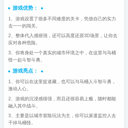
游戏优势：
1、游戏设置了很多不同难度的关卡，凭借自己的实力
去一一的闯关。
2、整体代入感很强，还可以高度还原3D场景，让你去
应对各种危险。
3、你将身处一个真实的城市环境之中，在这里与马桶
怪一起斗智斗勇。
游戏亮点：
1、你可以在这里捉迷藏，也可以与马桶人斗智斗勇，
激动人心。
2、游戏的沉浸感很强，而且还很容易上瘾，随时都能
融入其中战斗。
3、主要是以城市冒险玩法为主，你可以派遣监控人去
干掉马桶怪。