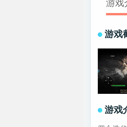
游戏
游戏
游戏