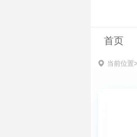
首页
当前位置