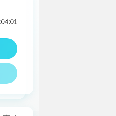
:04:01