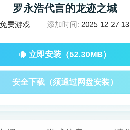
罗永浩代言的龙迹之城
免费游戏
添加时间:
2025-12-27 13
立即安装（52.30MB）
安全下载（须通过网盘安装）