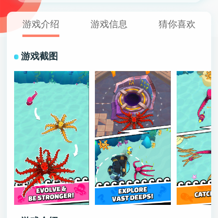
游戏介绍
游戏信息
猜你喜欢
游戏截图