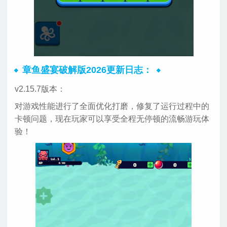
章鱼盛宴破解版2026更新日志：
v2.15.7版本：
对游戏性能进行了全面优化打磨，修复了运行过程中的
卡顿问题，现在玩家可以享受全程无停顿的流畅游玩体
验！