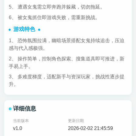
5、 遭遇女鬼需立即奔跑并躲藏，切勿拖延。
6、 被女鬼抓住即游戏失败，需重新挑战。
游戏特色
1、 恐怖氛围拉满，幽暗场景搭配女鬼持续追击，压迫
感与代入感极强。
2、 操作简单，控制角色探索、搜集道具即可推进，新
手易上手。
3、 多难度梯度，适配新手与资深玩家，挑战性逐步提
升。
详细信息
当前版本
更新日期
v1.0
2026-02-02 21:45:59