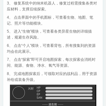
3、 修复系统中的纳米机器人，修复过程需搜集各类对
应材料，支撑后续探索。
4、 点击界面中的手机图标，可查看生物、地图、笔
记、照片等功能模块。
5、 进入“生物”模块，可查看各类异星生物的详细描
述，规避生存风险。
6、 点击“个人”模块，可查看背包，所有搜集到的资源
均会在此展示。
7、 点击“探索”即可开启地图探索，每次探索会消耗时
间、能源、食物、净水、氧气等资源。
8、 完成地图探索后，可领取对应的战利品，用于资源
补给或装备升级。