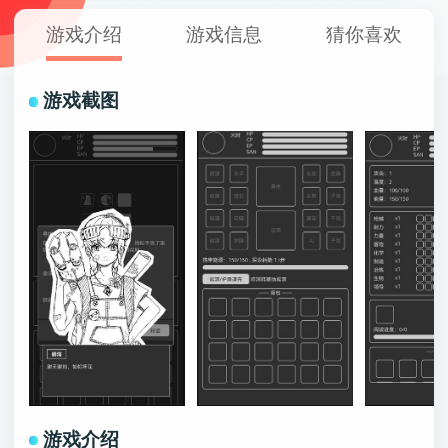
游戏介绍
游戏信息
猜你喜欢
游戏截图
游戏介绍