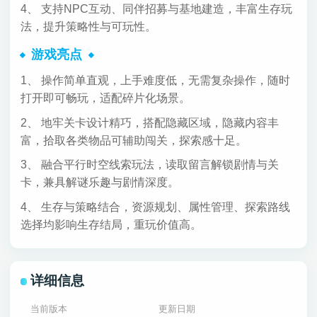
4、 支持NPC互动、同伴招募与基地建造，丰富生存玩
法，提升策略性与可玩性。
游戏亮点
1、 操作简单直观，上手难度低，无需复杂操作，随时
打开即可畅玩，适配碎片化场景。
2、 地牢关卡设计精巧，搭配隐藏区域，隐藏内容丰
富，拾取各类物品可辅助闯关，探索感十足。
3、 融合平行时空线索玩法，读取留言解锁剧情与关
卡，兼具解谜乐趣与剧情深度。
4、 生存与策略结合，资源规划、属性管理、探索路线
选择均影响生存结局，重玩价值高。
详细信息
当前版本
更新日期