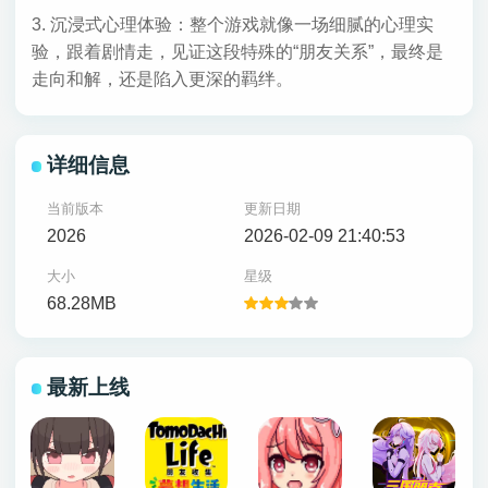
3. 沉浸式心理体验：整个游戏就像一场细腻的心理实
验，跟着剧情走，见证这段特殊的“朋友关系”，最终是
走向和解，还是陷入更深的羁绊。
详细信息
当前版本
更新日期
2026
2026-02-09 21:40:53
大小
星级
68.28MB
最新上线