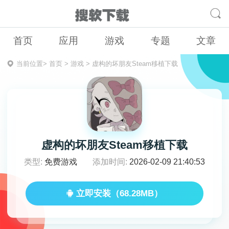
首页
应用
游戏
专题
文章
当前位置>
首页
>
游戏
>
虚构的坏朋友Steam移植下载
虚构的坏朋友Steam移植下载
类型:
免费游戏
添加时间:
2026-02-09 21:40:53
立即安装（68.28MB）