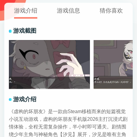
游戏介绍
游戏信息
猜你喜欢
游戏截图
游戏介绍
《虚构的坏朋友》是一款由Steam移植而来的短篇视觉
小说互动游戏，虚构的坏朋友手机版2026主打沉浸式剧
情体验，全程无需复杂操作，半小时即可通关。剧情围
绕少年主角与神秘角色【汐见】展开，汐见是唯有主角