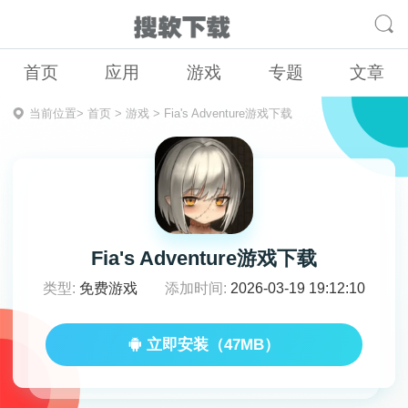
首页
应用
游戏
专题
文章
当前位置>
首页
>
游戏
>
Fia's Adventure游戏下载
Fia's Adventure游戏下载
类型:
免费游戏
添加时间:
2026-03-19 19:12:10
立即安装（47MB）