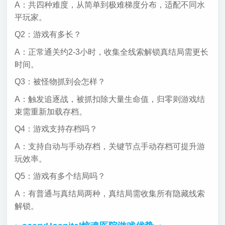
A：共四种难度，从简单到极难梯度分布，适配不同水
平玩家。
Q2：游戏有多长？
A：正常通关约2-3小时，收集全线索解锁真结局需更长
时间。
Q3：被怪物抓到会怎样？
A：触发追逐战，被抓扣除大量生命值，归零则游戏结
束需重新加载存档。
Q4：游戏支持存档吗？
A：支持自动与手动存档，关键节点手动存档可提升游
玩效率。
Q5：游戏有多个结局吗？
A：有普通与真结局两种，真结局需收集所有隐藏线索
解锁。