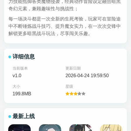
力技能抵御各类魔物侵袭，经典动作冒险设定融合暗黑
奇幻元素，兼顾趣味性与挑战性；
每一场决斗都是一次全新的生死考验，玩家可在冒险途
中不断锤炼战斗技巧、提升魔女实力，在一次次交锋中
解锁更多暗黑战斗玩法，尽享闯关乐趣。
详细信息
当前版本
更新日期
v1.0
2026-04-24 19:59:50
大小
星级
199.8MB
最新上线