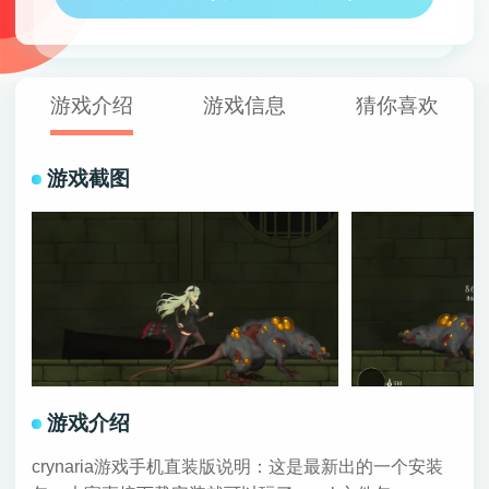
游戏介绍
游戏信息
猜你喜欢
游戏截图
游戏介绍
crynaria游戏手机直装版说明：这是最新出的一个安装