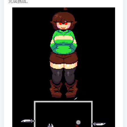
完成挑战。