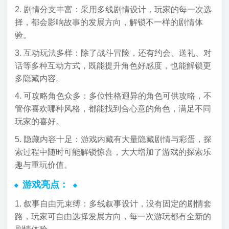
2. 剧情分支丰富：采用多线剧情设计，玩家的每一次选
择，都会影响故事的发展方向，解锁不一样的剧情体
验。
3. 互动玩法多样：除了战斗冒险，还有约会、送礼、对
话等多种互动方式，既能提升角色好感度，也能解锁更
多隐藏内容。
4. 可攻略角色众多：多位性格迥异的角色可供攻略，不
管你喜欢哪种风格，都能找到合心意的角色，满足不同
玩家的喜好。
5. 隐藏内容十足：游戏内藏有大量隐藏剧情与彩蛋，探
索过程中随时可能解锁惊喜，大大增加了游戏的探索乐
趣与重玩价值。
游戏亮点：
1. 叙事自由无束缚：多线叙事设计，没有固定的剧情套
路，玩家可自由选择发展方向，每一次游玩都有全新的