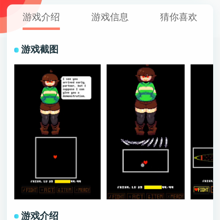
游戏介绍
游戏信息
猜你喜欢
游戏截图
游戏介绍