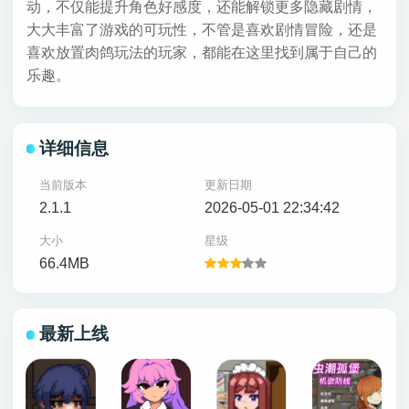
动，不仅能提升角色好感度，还能解锁更多隐藏剧情，
大大丰富了游戏的可玩性，不管是喜欢剧情冒险，还是
喜欢放置肉鸽玩法的玩家，都能在这里找到属于自己的
乐趣。
详细信息
当前版本
更新日期
2.1.1
2026-05-01 22:34:42
大小
星级
66.4MB
最新上线