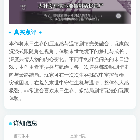
真实点评
本作将末日生存的压迫感与温情剧情完美融合，玩家能
沉浸式跟随角色视角，体验末世绝境下的挣扎与成长，
深度共情人物的内心变化。不同于纯打怪闯关的末日游
戏，本作更看重抉择与羁绊，每一次选择都影响剧情走
向与最终结局。玩家可在一次次生存挑战中掌控节奏、
突破困境，在荒芜末世中守住生机与温情，整体代入感
极强，非常适合喜欢末日生存、多结局剧情玩法的玩家
体验。
详细信息
当前版本
更新日期