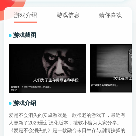
游戏介绍
游戏信息
猜你喜欢
游戏截图
游戏介绍
爱是不会消失的安卓游戏是一款很老的游戏了，最近有
人更新了2026最新汉化版本，搜软小编为大家分享。
《爱是不会消失的》是一款融合末日生存与剧情抉择的