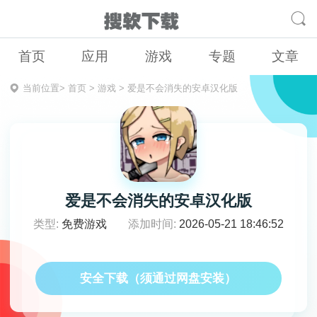
首页
应用
游戏
专题
文章
当前位置>
首页
>
游戏
>
爱是不会消失的安卓汉化版
爱是不会消失的安卓汉化版
类型:
免费游戏
添加时间:
2026-05-21 18:46:52
安全下载（须通过网盘安装）