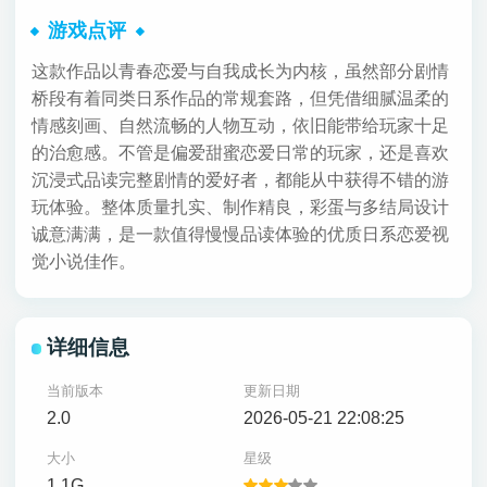
游戏点评
这款作品以青春恋爱与自我成长为内核，虽然部分剧情
桥段有着同类日系作品的常规套路，但凭借细腻温柔的
情感刻画、自然流畅的人物互动，依旧能带给玩家十足
的治愈感。不管是偏爱甜蜜恋爱日常的玩家，还是喜欢
沉浸式品读完整剧情的爱好者，都能从中获得不错的游
玩体验。整体质量扎实、制作精良，彩蛋与多结局设计
诚意满满，是一款值得慢慢品读体验的优质日系恋爱视
觉小说佳作。
详细信息
当前版本
更新日期
2.0
2026-05-21 22:08:25
大小
星级
1.1G