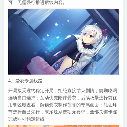
可，无需强行推进后续内容。
4、爱衣专属线路
开局接受邀约稳定开局，拒绝直接结束剧情；前期吃喝
选项自由选择；互动优先陪伴爱衣，后续场景选择前往
用餐区域查看，解锁爱衣制作芭菲的专属画面；礼让环
节选择自己先行，末尾送别选项无要求，全部关键步骤
完成即可稳定进线。