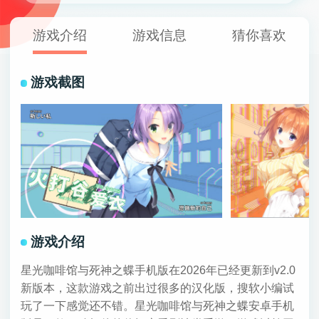
游戏介绍
游戏信息
猜你喜欢
游戏截图
游戏介绍
星光咖啡馆与死神之蝶手机版在2026年已经更新到v2.0
新版本，这款游戏之前出过很多的汉化版，搜软小编试
玩了一下感觉还不错。星光咖啡馆与死神之蝶安卓手机