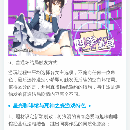
6、普通坏结局触发方式
游玩过程中平均选择各女主选项，不偏向任何一位角
色，最后选择送别小希即可触发无后续的空白坏结局。
值得区分的是，开局直接拒绝邀约的结局，与中途乱选
触发的普通结局剧情内容完全不同。
星光咖啡馆与死神之蝶游戏特色
1、题材设定新颖别致，将浪漫的青春恋爱与趣味咖啡
馆经营玩法相结合，跳出同类作品的同质化套路；