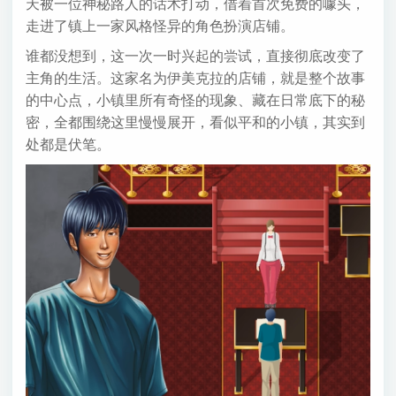
天被一位神秘路人的话术打动，借着首次免费的噱头，
走进了镇上一家风格怪异的角色扮演店铺。
谁都没想到，这一次一时兴起的尝试，直接彻底改变了
主角的生活。这家名为伊美克拉的店铺，就是整个故事
的中心点，小镇里所有奇怪的现象、藏在日常底下的秘
密，全都围绕这里慢慢展开，看似平和的小镇，其实到
处都是伏笔。