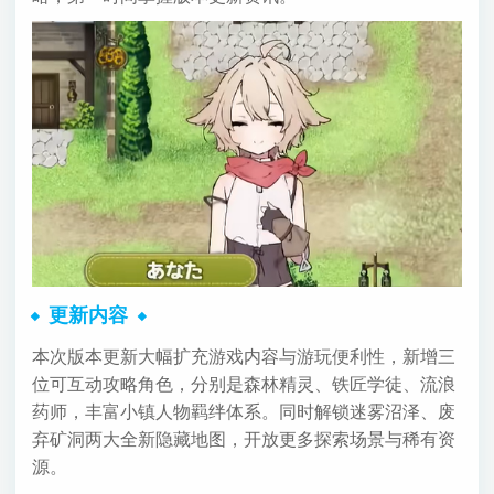
更新内容
本次版本更新大幅扩充游戏内容与游玩便利性，新增三
位可互动攻略角色，分别是森林精灵、铁匠学徒、流浪
药师，丰富小镇人物羁绊体系。同时解锁迷雾沼泽、废
弃矿洞两大全新隐藏地图，开放更多探索场景与稀有资
源。