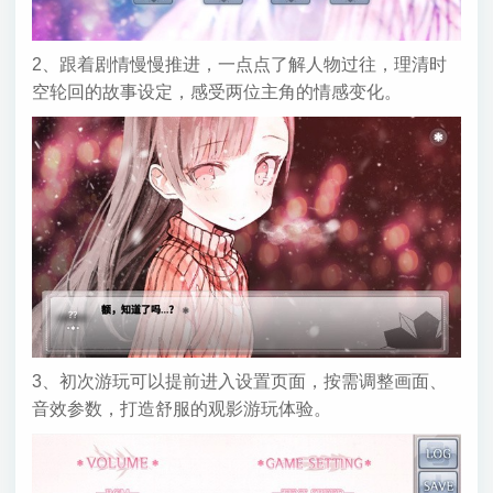
2、跟着剧情慢慢推进，一点点了解人物过往，理清时
空轮回的故事设定，感受两位主角的情感变化。
3、初次游玩可以提前进入设置页面，按需调整画面、
音效参数，打造舒服的观影游玩体验。