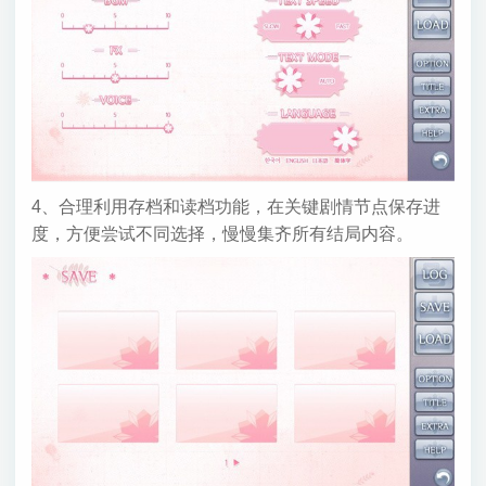
4、合理利用存档和读档功能，在关键剧情节点保存进
度，方便尝试不同选择，慢慢集齐所有结局内容。