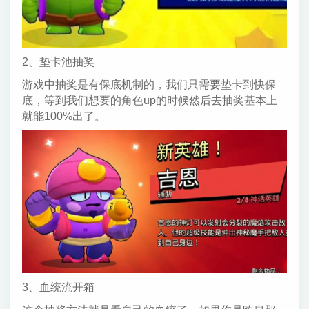
2、垫卡池抽奖
游戏中抽奖是有保底机制的，我们只需要垫卡到快保
底，等到我们想要的角色up的时候然后去抽奖基本上
就能100%出了。
3、血统流开箱