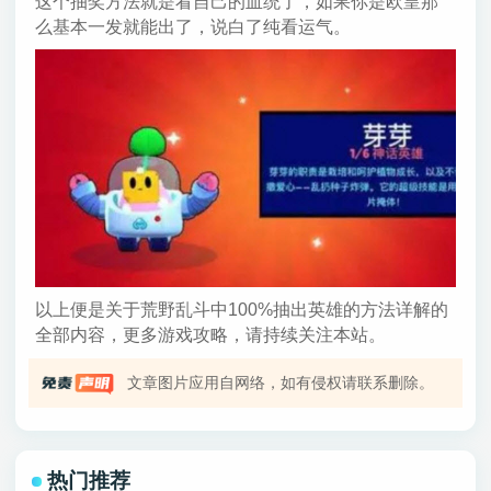
这个抽奖方法就是看自己的血统了，如果你是欧皇那
么基本一发就能出了，说白了纯看运气。
以上便是关于荒野乱斗中100%抽出英雄的方法详解的
全部内容，更多游戏攻略，请持续关注本站。
文章图片应用自网络，如有侵权请联系删除。
热门推荐