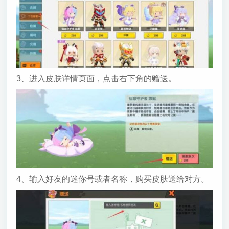
3、进入皮肤详情页面，点击右下角的赠送。
4、输入好友的迷你号或者名称，购买皮肤送给对方。