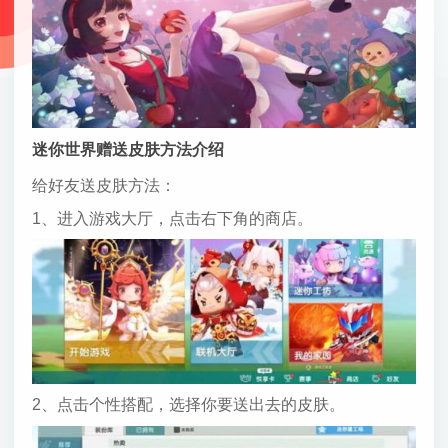
迷你世界赠送皮肤方法介绍
给好友送皮肤方法：
1、进入游戏大厅，点击右下角的商店。
2、点击个性搭配，选择你要送出去的皮肤。