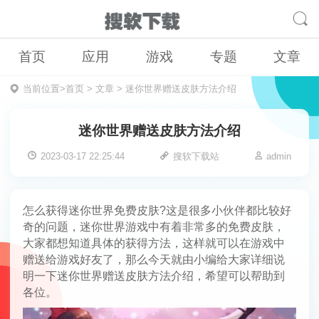
首页
应用
游戏
专题
文章
当前位置>
首页
>
文章
>
迷你世界赠送皮肤方法介绍
迷你世界赠送皮肤方法介绍
2023-03-17 22:25:44
搜软下载站
admin
怎么获得迷你世界免费皮肤?这是很多小伙伴都比较好
奇的问题，迷你世界游戏中有着非常多的免费皮肤，
大家都想知道具体的获得方法，这样就可以在游戏中
赠送给游戏好友了，那么今天就由小编给大家详细说
明一下迷你世界赠送皮肤方法介绍，希望可以帮助到
各位。