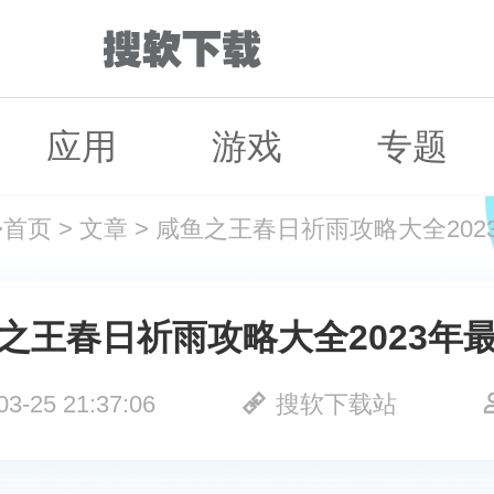
应用
游戏
专题
>
首页
>
文章
>
咸鱼之王春日祈雨攻略大全202
之王春日祈雨攻略大全2023年
03-25 21:37:06
搜软下载站