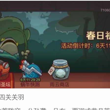
十四关关羽