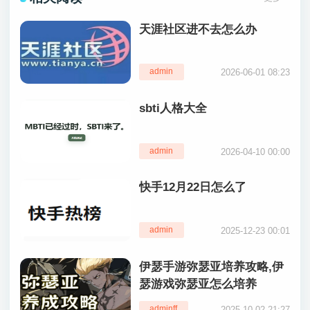
天涯社区进不去怎么办
admin
2026-06-01 08:23
sbti人格大全
admin
2026-04-10 00:00
快手12月22日怎么了
admin
2025-12-23 00:01
伊瑟手游弥瑟亚培养攻略,伊
瑟游戏弥瑟亚怎么培养
adminff
2025-10-02 21:27