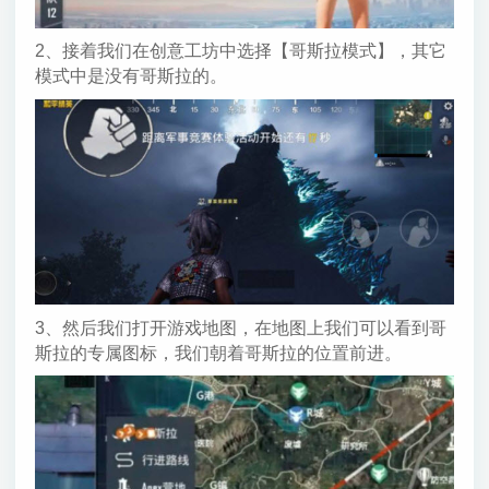
2、接着我们在创意工坊中选择【哥斯拉模式】，其它
模式中是没有哥斯拉的。
3、然后我们打开游戏地图，在地图上我们可以看到哥
斯拉的专属图标，我们朝着哥斯拉的位置前进。