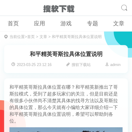
首页
应用
游戏
专题
文章
当前位置>
首页
>
文章
>
和平精英哥斯拉具体位置说明
和平精英哥斯拉具体位置说明
2023-03-25 23:12:16
搜软下载站
admin
和平精英哥斯拉具体位置在哪？和平精英新推出了哥
斯拉模式，受到了超多玩家们的关注，但是目前还是
有很多小伙伴尚不清楚其具体的找寻方法以及哥斯拉
的具体位置，那么今天就有小编给大家详细介绍一下
和平精英哥斯拉具体位置说明，希望可以帮助到各
位。