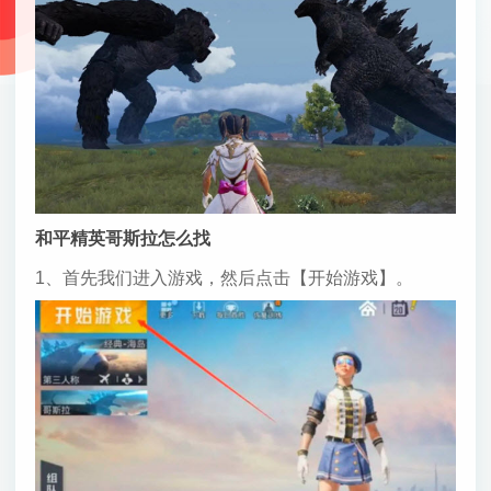
和平精英哥斯拉怎么找
1、首先我们进入游戏，然后点击【开始游戏】。