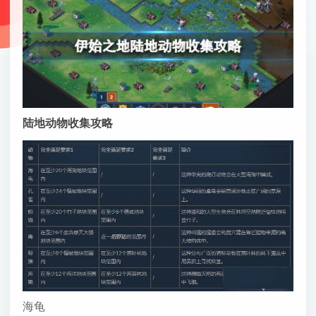
陆地动物收集攻略
海龟