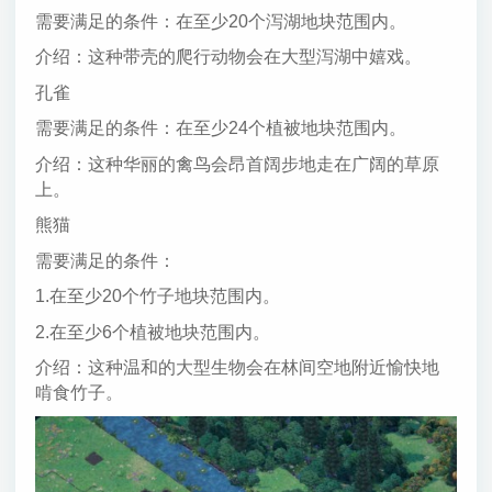
需要满足的条件：在至少20个泻湖地块范围内。
介绍：这种带壳的爬行动物会在大型泻湖中嬉戏。
孔雀
需要满足的条件：在至少24个植被地块范围内。
介绍：这种华丽的禽鸟会昂首阔步地走在广阔的草原
上。
熊猫
需要满足的条件：
1.在至少20个竹子地块范围内。
2.在至少6个植被地块范围内。
介绍：这种温和的大型生物会在林间空地附近愉快地
啃食竹子。