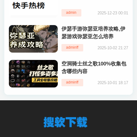
admin
2025-12-23 00:01
伊瑟手游弥瑟亚培养攻略,伊
瑟游戏弥瑟亚怎么培养
adminff
2025-10-02 21:27
空洞骑士丝之歌100%收集包
含哪些内容
adminff
2025-10-01 18:17