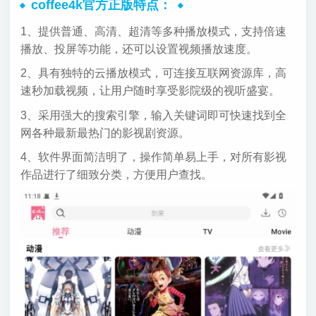
coffee4k官方正版特点：
1、提供普通、高清、超清等多种播放模式，支持倍速
播放、投屏等功能，还可以设置视频播放速度。
2、具有独特的云播放模式，可连接互联网资源库，高
速秒加载视频，让用户随时享受影院级的视听盛宴。
3、采用强大的搜索引擎，输入关键词即可快速找到全
网各种最新最热门的影视剧资源。
4、软件界面简洁明了，操作简单易上手，对所有影视
作品进行了细致分类，方便用户查找。