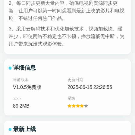
2、每日同步更新大量内容，确保电视剧资源同步更
新，让用户可以第一时间观看到最新上映的影片和电视
剧，不错过任何热门作品。
3、采用云解码技术和优化加载技术，视频加载快、缓
冲少，即使网络不稳定也不卡顿，播放流畅无中断，为
用户带来沉浸式观影体验。
详细信息
当前版本
更新日期
V1.0.5免费版
2025-06-15 22:26:55
大小
星级
89.2MB
最新上线