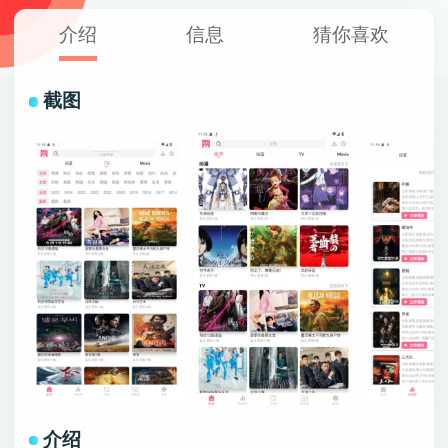
介绍
信息
猜你喜欢
截图
介绍