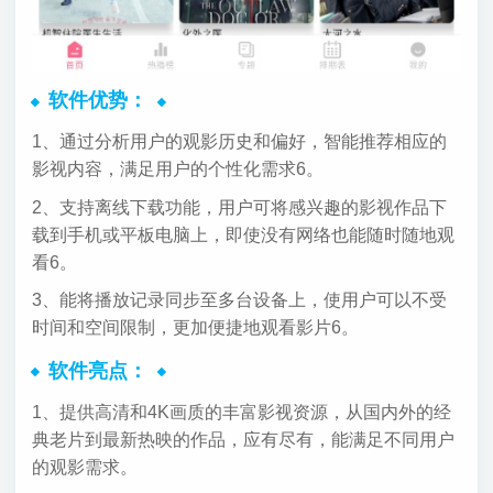
软件优势：
1、通过分析用户的观影历史和偏好，智能推荐相应的
影视内容，满足用户的个性化需求6。
2、支持离线下载功能，用户可将感兴趣的影视作品下
载到手机或平板电脑上，即使没有网络也能随时随地观
看6。
3、能将播放记录同步至多台设备上，使用户可以不受
时间和空间限制，更加便捷地观看影片6。
软件亮点：
1、提供高清和4K画质的丰富影视资源，从国内外的经
典老片到最新热映的作品，应有尽有，能满足不同用户
的观影需求。