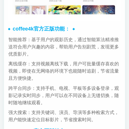
coffee4k官方正版功能：
智能推荐：基于用户的观影历史，通过智能算法精准推
送符合用户兴趣的内容，帮助用户告别剧荒，发现更多
优质影片。
离线缓存：支持视频离线下载，用户可批量缓存喜欢的
视频，即使在无网络的环境下也能随时追剧，节省流量
且方便快捷。
跨平台同步：支持手机、电视、平板等多设备登录，观
影记录实时同步，用户可以在不同设备上无缝切换，随
时随地继续观看。
强大搜索：支持关键词、演员、导演等多种检索方式，
用户能快速定位目标影片，节省搜索时间。