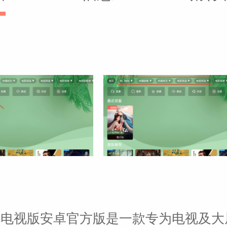
视电视版安卓官方版是一款专为电视及大