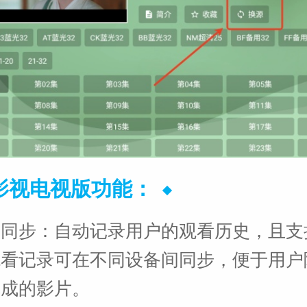
影视电视版功能：
录同步：自动记录用户的观看历史，且支
观看记录可在不同设备间同步，便于用户
完成的影片。