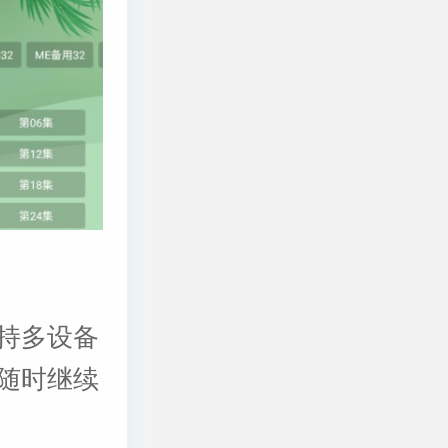
持多设备
随时继续