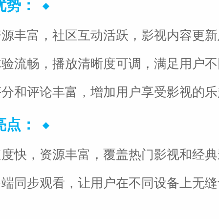
优势：
视资源丰富，社区互动活跃，影视内容更
影体验流畅，播放清晰度可调，满足用户
户评分和评论丰富，增加用户享受影视的
亮点：
新速度快，资源丰富，覆盖热门影视和经
持多端同步观看，让用户在不同设备上无