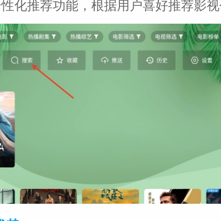
供个性化推荐功能，根据用户喜好推荐影