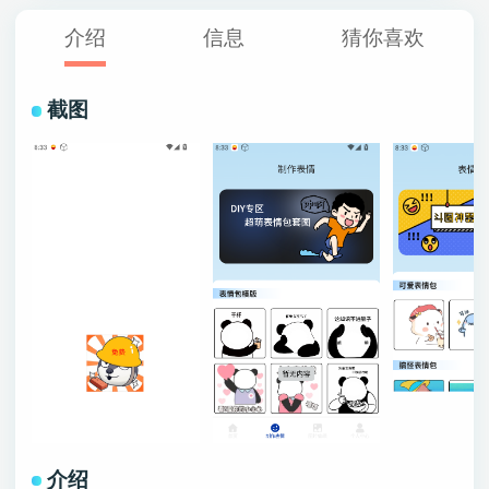
介绍
信息
猜你喜欢
截图
介绍