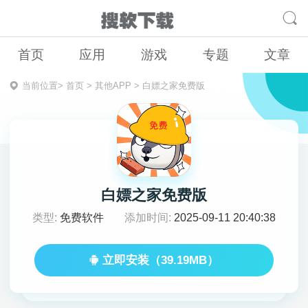
首页
应用
游戏
专题
文章
当前位置>
首页
>
其他APP
>
白嫖之家免费版
白嫖之家免费版
类型:
免费软件
添加时间:
2025-09-11 20:40:38
立即安装（39.19MB）