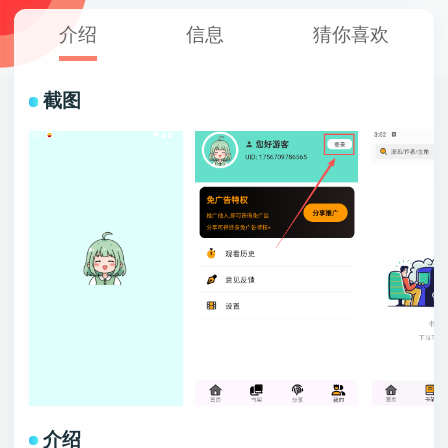
介绍
信息
猜你喜欢
截图
介绍