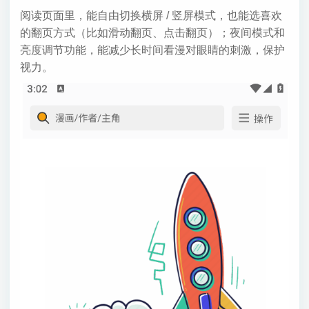
阅读页面里，能自由切换横屏 / 竖屏模式，也能选喜欢
的翻页方式（比如滑动翻页、点击翻页）；夜间模式和
亮度调节功能，能减少长时间看漫对眼睛的刺激，保护
视力。