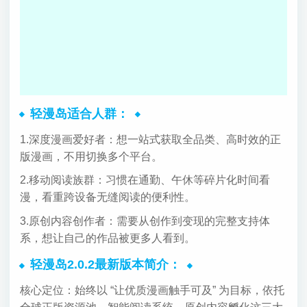
轻漫岛适合人群：
1.深度漫画爱好者：想一站式获取全品类、高时效的正
版漫画，不用切换多个平台。
2.移动阅读族群：习惯在通勤、午休等碎片化时间看
漫，看重跨设备无缝阅读的便利性。
3.原创内容创作者：需要从创作到变现的完整支持体
系，想让自己的作品被更多人看到。
轻漫岛2.0.2最新版本简介：
核心定位：始终以 “让优质漫画触手可及” 为目标，依托