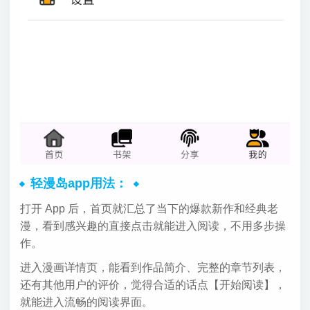
轻漫岛app用法：
打开 App 后，首页就汇总了当下的爆款新作和经典老
漫，看到感兴趣的直接点击就能进入阅读，不用多步操
作。
进入漫画详情页，能看到作品简介、完整的章节列表，
还有其他用户的评价，觉得合适的话点【开始阅读】，
就能进入流畅的阅读界面。