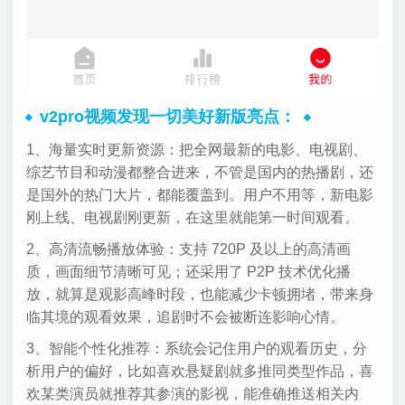
v2pro视频发现一切美好新版亮点：
1、海量实时更新资源：把全网最新的电影、电视剧、
综艺节目和动漫都整合进来，不管是国内的热播剧，还
是国外的热门大片，都能覆盖到。用户不用等，新电影
刚上线、电视剧刚更新，在这里就能第一时间观看。
2、高清流畅播放体验：支持 720P 及以上的高清画
质，画面细节清晰可见；还采用了 P2P 技术优化播
放，就算是观影高峰时段，也能减少卡顿拥堵，带来身
临其境的观看效果，追剧时不会被断连影响心情。
3、智能个性化推荐：系统会记住用户的观看历史，分
析用户的偏好，比如喜欢悬疑剧就多推同类型作品，喜
欢某类演员就推荐其参演的影视，能准确推送相关内