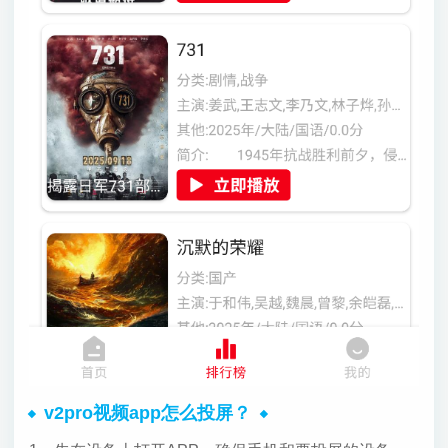
v2pro视频app怎么投屏？