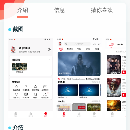
介绍
信息
猜你喜欢
截图
介绍