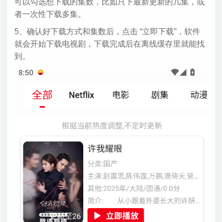
可以勾选想下载的集数，比如只下最新更新的几集，或
者一次性下载多集。
5、确认好下载方式和集数后，点击 “立即下载”，软件
就会开始下载电视剧，下载完成后在离线缓存里就能找
到。