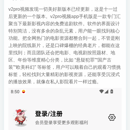
v2pro视频发现一切美好新版本已经更新，这是十一过
后更新的一个版本。v2pro视频app手机版是一款专门汇
聚当下最新影视内容的免费追剧软件。软件的界面设计
特别简洁，没有多余的杂乱元素，用户能一眼找到核心
功能。把全网热门的电影资源都整合到一起，不管是刚
上映的院线新片，还是口碑爆棚的经典老片，都能在这
里找到；而且团队还会把电影、电视剧按照题材、地
区、年份等维度精心分类，比如 “悬疑犯罪”“国产古
装”“欧美科幻” 等标签，用户可以顺着自己的观看习惯挑
标签，轻松找到大量精彩的影视资源，还能享受沉浸式
的播放效果，就像在私人影院看片一样过瘾。