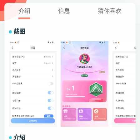
介绍
信息
猜你喜欢
截图
介绍