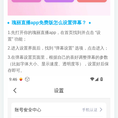
瑰丽直播app免费版怎么设置弹幕？
1.先打开你的瑰丽直播app，在首页找到并点击 “设
置” 功能；
2.进入设置界面后，找到 “弹幕设置” 选项，点击进入；
3.在弹幕设置页面里，根据自己的喜好调整弹幕的参数
（比如字体大小、显示速度、透明度等），设置好后保
存即可。