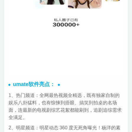
umate软件亮点：
1、热门频道：全网最热视频全精选，既有独家自制的
娱乐八卦猛料，也有惊悚到捂眼、搞笑到拍桌的名场
面，连最新的电视剧综艺花絮都能刷到，追剧追综需求
全满足。
2、明星频道：明星动态 360 度无死角曝光！杨洋的素