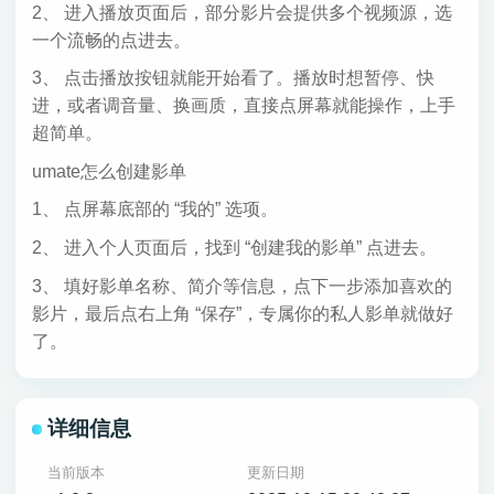
2、 进入播放页面后，部分影片会提供多个视频源，选
一个流畅的点进去。
3、 点击播放按钮就能开始看了。播放时想暂停、快
进，或者调音量、换画质，直接点屏幕就能操作，上手
超简单。
umate怎么创建影单
1、 点屏幕底部的 “我的” 选项。
2、 进入个人页面后，找到 “创建我的影单” 点进去。
3、 填好影单名称、简介等信息，点下一步添加喜欢的
影片，最后点右上角 “保存”，专属你的私人影单就做好
了。
详细信息
当前版本
更新日期