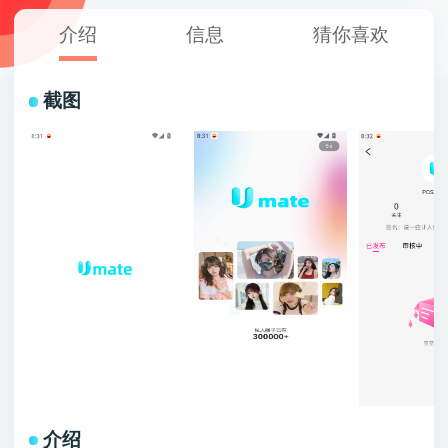
介绍
信息
猜你喜欢
截图
介绍