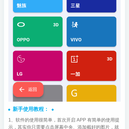
新手使用教程：
1、软件的使用很简单，首次开启 APP 有简单的使用提
示，其实你只需要点击屏幕中央、添加截好的图片，就