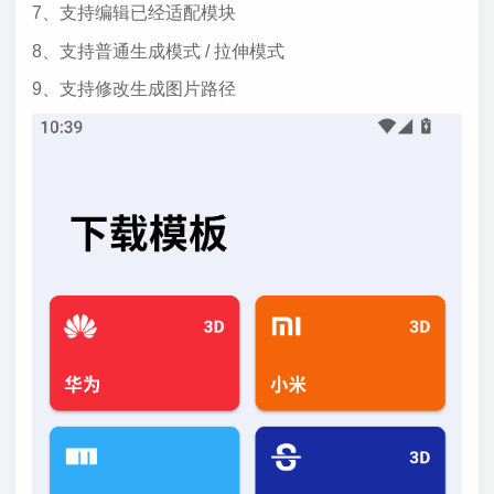
7、支持编辑已经适配模块
8、支持普通生成模式 / 拉伸模式
9、支持修改生成图片路径