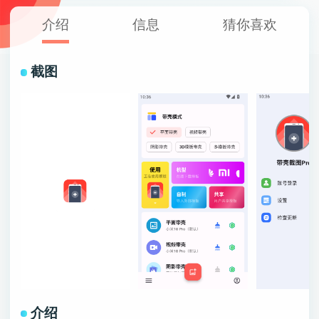
介绍
信息
猜你喜欢
截图
介绍