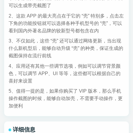
可以生成带壳截图了
2、这款 APP 的最大亮点在于它的 “壳” 特别多，点击左
下角的功能按钮就可以选择各种手机型号的 “壳”，可以
看到国内外著名品牌的较新型号都包含在内
3、不仅如此，这些 “壳” 还可以通过网络更新，当出现
什么新机型后，能够自动升级 “壳” 的种类，保证生成的
截图保持在流行前线
4、应用还有其他一些调节选项，例如可以调节背景颜
色，可以调节 APP、UI 等等，这些都可以根据自己的
喜好来设置
5、值得一提的是，如果你购买了 VIP 版本，那么手机
操作截图的时候，能够自动加壳，不需要手动操作，更
加便利
详细信息