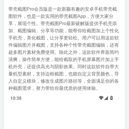
带壳截图Pro会员版是一款新颖有趣的安卓手机带壳截
图软件，也是一款实用的带壳截图App，方便大家分
享，展现个性。带壳截图Pro最新破解版提供手机壳添
加、截图编辑、分享等功能，能帮你给截图加上个性化
手机壳，美化截图，让分享更轻松。用户可以用这款软
件编辑图片并截图，支持各种个性带壳截图编辑，还有
超多图片素材免费使用。除此之外，这款软件界面简约
清爽，操作简单方便，能给截取的手机屏幕图片加上手
机外壳，还提供高光与阴影效果。同时这款软件自带大
量机型素材，支持边框截图，也能自定义背景颜色，导
入自定义模块，修改生成图片路径等，全面满足你的各
种截图需求，努力带给你最优质的使用体验。