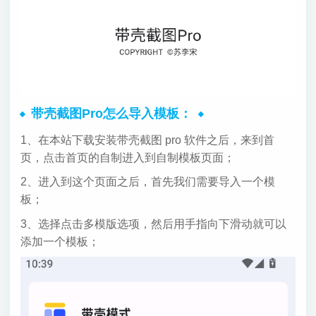
带壳截图Pro怎么导入模板：
1、在本站下载安装带壳截图 pro 软件之后，来到首
页，点击首页的自制进入到自制模板页面；
2、进入到这个页面之后，首先我们需要导入一个模
板；
3、选择点击多模版选项，然后用手指向下滑动就可以
添加一个模板；