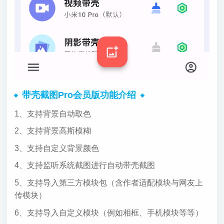
带壳截图Pro会员版功能介绍
1、支持背景自动取色
2、支持背景高斯模糊
3、支持自定义背景颜色
4、支持监听系统截图进行自动带壳截图
5、支持导入第三方模块包（含作者适配模块与网友上
传模块）
6、支持导入自定义模块（例如相框、手机模块等等）