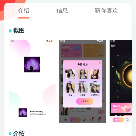
介绍
信息
猜你喜欢
截图
介绍