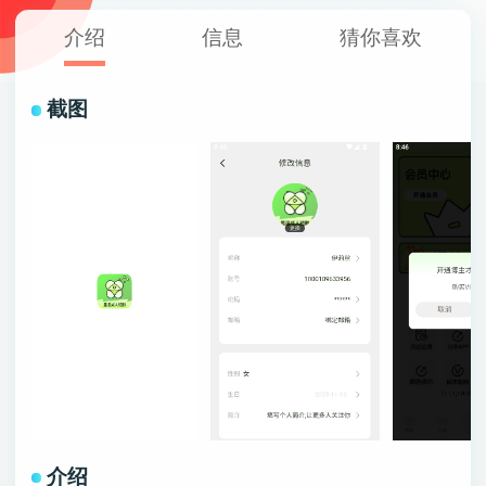
介绍
信息
猜你喜欢
截图
介绍