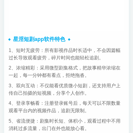
星淫短剧app软件特色
1、短时无疲劳：所有影视作品时长适中，不会因篇幅
过长导致观看疲劳，碎片时间也能轻松追剧。
2、浓缩精彩：采用微型剧集格式，把故事精华浓缩在
一起，每一分钟都有看点，拒绝拖沓。
3、双向互动：不仅能看优质微小短剧，还支持用户上
传自己拍摄的短视频，分享个人创作。
4、登录享畅看：注册登录账号后，每天可以不限数量
观看平台内的视频作品，追剧无限制。
5、省流便捷：剧集时长短、体积小，观看过程中不用
消耗过多流量，出门在外也能放心看。