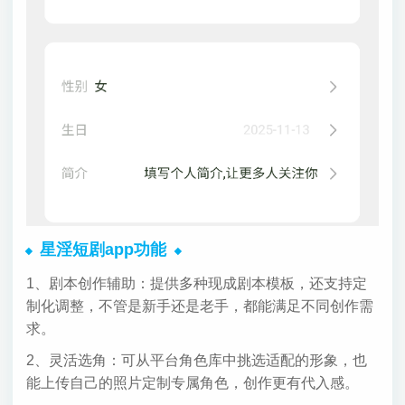
星淫短剧app功能
1、剧本创作辅助：提供多种现成剧本模板，还支持定
制化调整，不管是新手还是老手，都能满足不同创作需
求。
2、灵活选角：可从平台角色库中挑选适配的形象，也
能上传自己的照片定制专属角色，创作更有代入感。