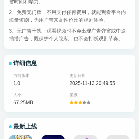
省时间和精力。
2、免费无门槛：不用支付任何费用，就能观看平台内
海量短剧，为用户带来高性价比的观剧体验。
3、无广告干扰：观看视频时不会出现广告弹窗或中途
插播广告，既保护个人隐私，也不会打断观剧节奏。
详细信息
当前版本
更新日期
1.0
2025-11-13 20:49:55
大小
星级
67.25MB
最新上线