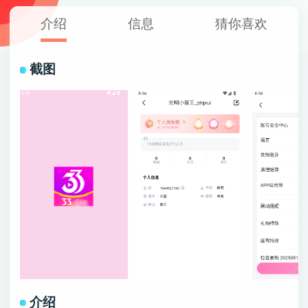
介绍
信息
猜你喜欢
截图
介绍