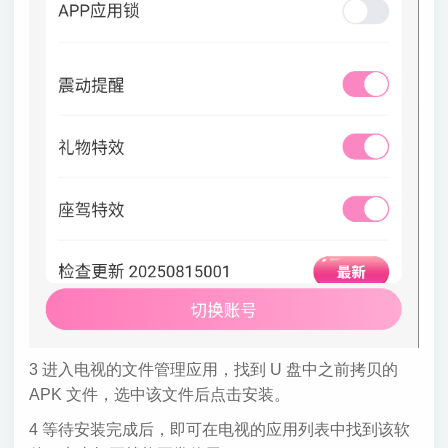
3 进入电视的文件管理应用，找到 U 盘中之前拷贝的
APK 文件，选中该文件后点击安装。
4 等待安装完成后，即可在电视的应用列表中找到该软