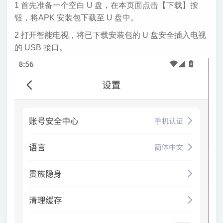
1 首先准备一个空白 U 盘，在本页面点击【下载】按
钮，将APK 安装包下载至 U 盘中。
2 打开智能电视，将已下载安装包的 U 盘安全插入电视
的 USB 接口。