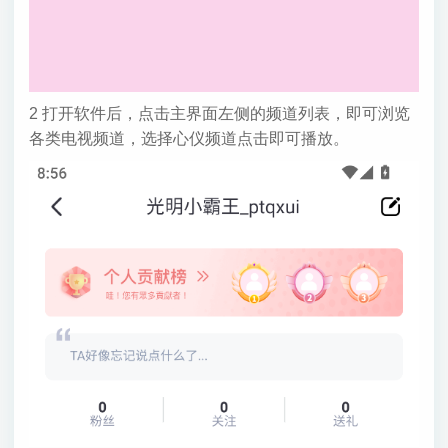
2 打开软件后，点击主界面左侧的频道列表，即可浏览
各类电视频道，选择心仪频道点击即可播放。