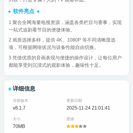
软件亮点
1 聚合全网海量电视资源，涵盖各类栏目与赛事，实现
一站式追剧看节目的便捷体验。
2 画质选择多样，提供 4K、1080P 等不同清晰度选
项，可根据网络状况与设备性能自由切换。
3 凭借优质的音画表现与便捷的操作设计，让每位用户
都能享受到沉浸式的观影体验，趣味性十足。
详细信息
当前版本
更新日期
v8.1.7
2025-11-24 21:01:41
大小
星级
70MB