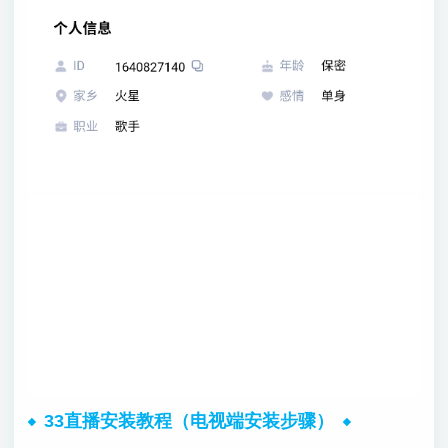
33直播安装教程（电视端安装步骤）