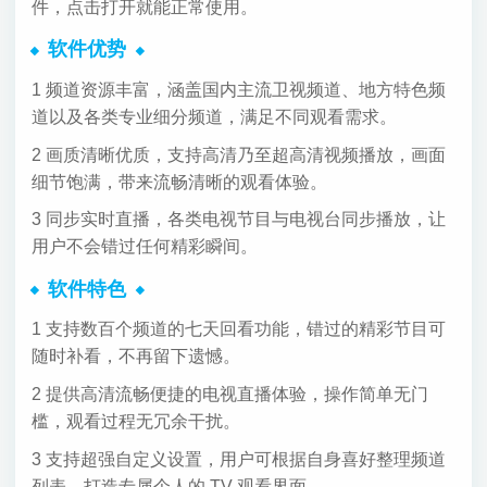
件，点击打开就能正常使用。
软件优势
1 频道资源丰富，涵盖国内主流卫视频道、地方特色频
道以及各类专业细分频道，满足不同观看需求。
2 画质清晰优质，支持高清乃至超高清视频播放，画面
细节饱满，带来流畅清晰的观看体验。
3 同步实时直播，各类电视节目与电视台同步播放，让
用户不会错过任何精彩瞬间。
软件特色
1 支持数百个频道的七天回看功能，错过的精彩节目可
随时补看，不再留下遗憾。
2 提供高清流畅便捷的电视直播体验，操作简单无门
槛，观看过程无冗余干扰。
3 支持超强自定义设置，用户可根据自身喜好整理频道
列表，打造专属个人的 TV 观看界面。