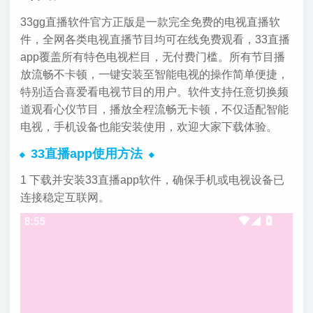
33gg直播软件官方正版是一款完全免费的电视直播软
件，全网各类电视直播节目均可在线免费观看，33直播
app覆盖所有特色电视栏目，无付费门槛。所有节目播
放流畅不卡顿，一键安装至智能电视的操作简单便捷，
特别适合喜爱看电视节目的用户。软件支持任意切换频
道观看心仪节目，播放全程流畅无卡顿，不仅适配智能
电视，手机设备也能安装使用，欢迎大家下载体验。
33直播app使用方法
1 下载并安装33直播app软件，确保手机或电视设备已
连接稳定互联网。