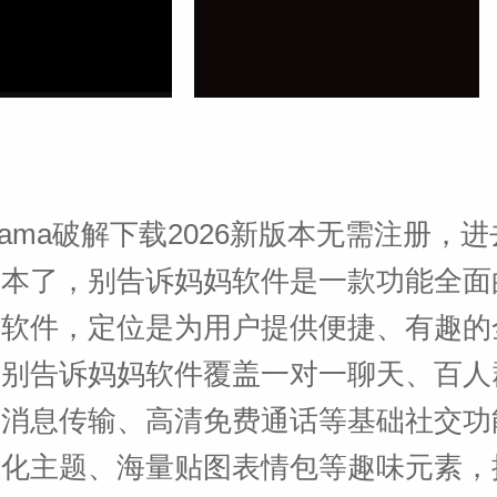
ama破解下载2026新版本无需注册，
版本了，别告诉妈妈软件是一款功能全面
天软件，定位是为用户提供便捷、有趣的
。别告诉妈妈软件覆盖一对一聊天、百人
元消息传输、高清免费通话等基础社交功
性化主题、海量贴图表情包等趣味元素，