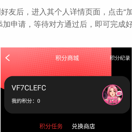
索到好友后，进入其个人详情页面，点击“
添加申请，等待对方通过后，即可完成