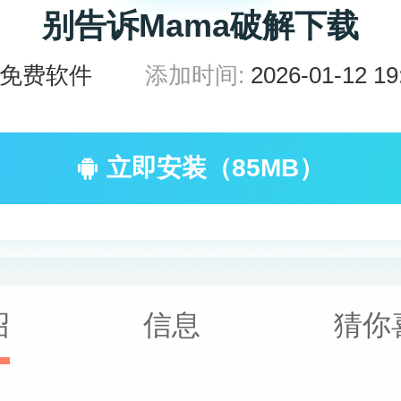
别告诉Mama破解下载
免费软件
添加时间:
2026-01-12 19
立即安装（85MB）
绍
信息
猜你