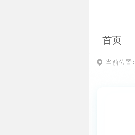
首页
当前位置