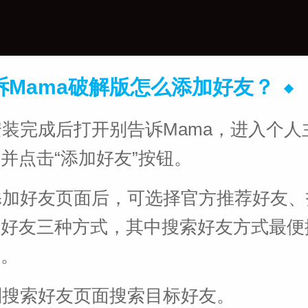
诉Mama破解版怎么添加好友？
载安装完成后打开别告诉Mama，进入个
并点击“添加好友”按钮。
入添加好友页面后，可选择官方推荐好友
索好友三种方式，其中搜索好友方式最便
用。
换到搜索好友页面搜索目标好友。