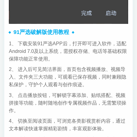
91严选破解版使用教程
1、 下载安装91严选APP后，打开即可进入软件，适配
Android 7.0及以上系统，需授权存储、电话等基础权限
保障功能正常使用。
2、 进入后可见简洁界面，首页包含视频播放、视频导
入、文件夹三大功能，可观看已保存视频，同时兼顾隐
私保护，守护个人观看与创作痕迹。
3、 点击播放按钮，可解锁字幕添加、贴纸搭配、视频
拼接等功能，随时随地创作专属视频作品，无需繁琐操
作。
4、 切换至阅读页面，可浏览各类影视赏析内容，通过
文本解读快速掌握精彩剧情，丰富观影体验。