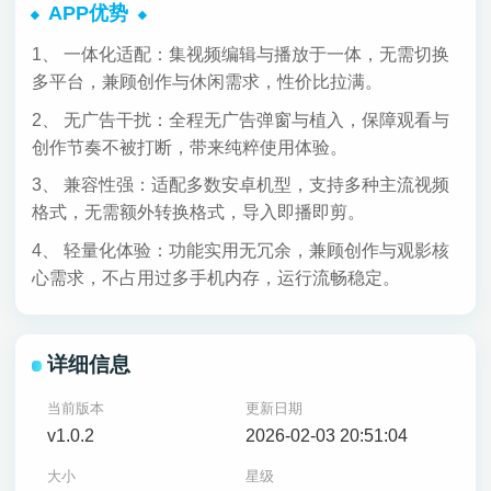
APP优势
1、 一体化适配：集视频编辑与播放于一体，无需切换
多平台，兼顾创作与休闲需求，性价比拉满。
2、 无广告干扰：全程无广告弹窗与植入，保障观看与
创作节奏不被打断，带来纯粹使用体验。
3、 兼容性强：适配多数安卓机型，支持多种主流视频
格式，无需额外转换格式，导入即播即剪。
4、 轻量化体验：功能实用无冗余，兼顾创作与观影核
心需求，不占用过多手机内存，运行流畅稳定。
详细信息
当前版本
更新日期
v1.0.2
2026-02-03 20:51:04
大小
星级