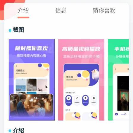
介绍
信息
猜你喜欢
截图
介绍