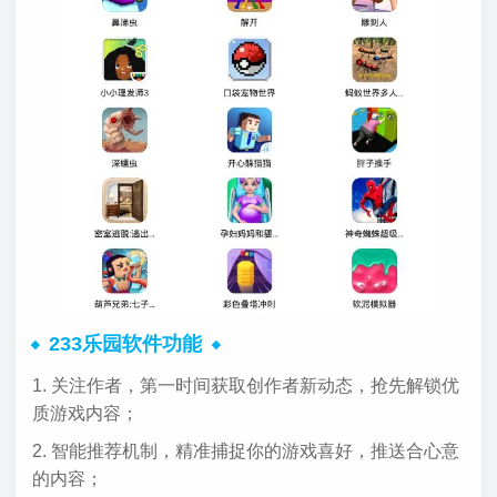
233乐园软件功能
1. 关注作者，第一时间获取创作者新动态，抢先解锁优
质游戏内容；
2. 智能推荐机制，精准捕捉你的游戏喜好，推送合心意
的内容；