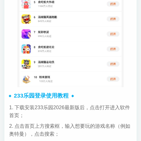
233乐园登录使用教程
1. 下载安装233乐园2026最新版后，点击打开进入软件
首页；
2. 点击首页上方搜索框，输入想要玩的游戏名称（例如
奥特曼），点击搜索；