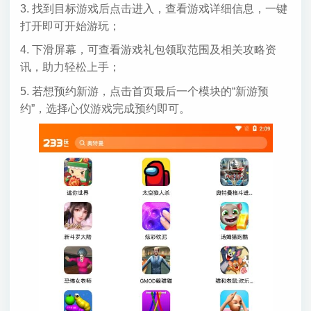
3. 找到目标游戏后点击进入，查看游戏详细信息，一键
打开即可开始游玩；
4. 下滑屏幕，可查看游戏礼包领取范围及相关攻略资
讯，助力轻松上手；
5. 若想预约新游，点击首页最后一个模块的“新游预
约”，选择心仪游戏完成预约即可。