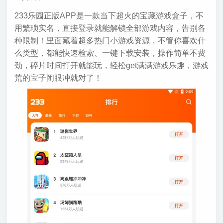
233乐园正版APP是一款当下超火的宝藏游戏盒子，不
用繁琐实名，直接登录就能解锁全部游戏内容，告别各
种限制！里面藏着超多热门小游戏资源，不管你喜欢什
么类型，都能快速检索、一键下载安装，操作简单不费
劲，碎片时间打开就能玩，轻松get满满游戏乐趣，游戏
荒的宝子闭眼冲就对了！