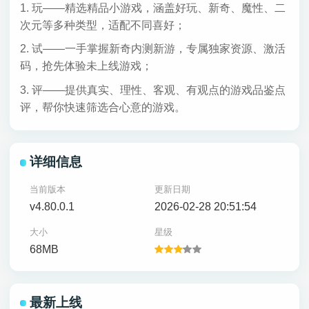
1. 玩——精选精品小游戏，涵盖好玩、新奇、魔性、二
次元等多种类型，适配不同喜好；
2. 试——一手掌握新奇内测新游，专属独家资源、激活
码，抢先体验未上线游戏；
3. 评——提供真实、理性、客观、有观点的游戏品鉴点
评，帮你快速筛选合心意的游戏。
详细信息
当前版本
更新日期
v4.80.0.1
2026-02-28 20:51:54
大小
星级
68MB
最新上线