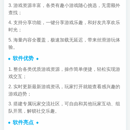
3. 游戏资源丰富，各类有趣小游戏随心挑选，无需额外
查找；
4. 支持分享功能，一键分享游戏乐趣，和好友共享欢乐
时光；
5. 海量内容全覆盖，极速加载无延迟，带来丝滑游玩体
验。
软件优势
1. 整合各类优质游戏资源，操作简单便捷，轻松实现游
戏交互；
2. 实时更新最新游戏资讯，玩家打开就能查看感兴趣的
游戏趋势；
3. 搭建专属玩家交流社区，可自由和其他玩家互动、组
队开黑，解锁社交乐趣。
软件亮点