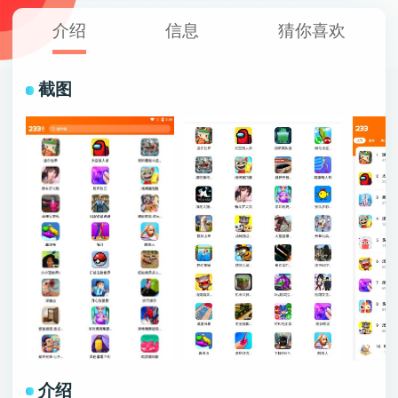
介绍
信息
猜你喜欢
截图
介绍