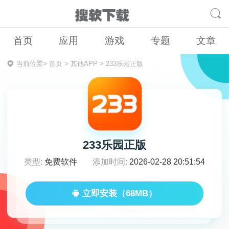
首页
应用
游戏
专题
文章
当前位置>
首页
>
其他APP
>
233乐园正版
233乐园正版
类型:
免费软件
添加时间:
2026-02-28 20:51:54
立即安装（68MB）