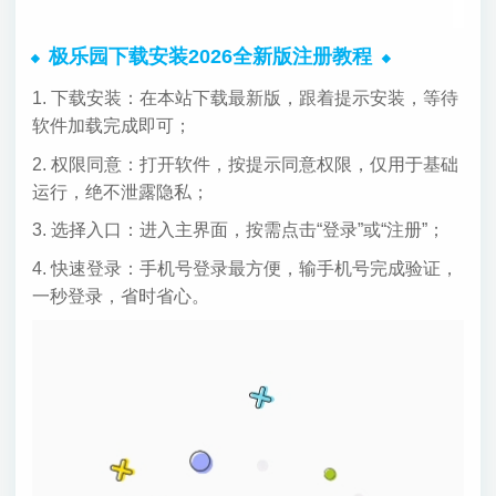
极乐园下载安装2026全新版注册教程
1. 下载安装：在本站下载最新版，跟着提示安装，等待
软件加载完成即可；
2. 权限同意：打开软件，按提示同意权限，仅用于基础
运行，绝不泄露隐私；
3. 选择入口：进入主界面，按需点击“登录”或“注册”；
4. 快速登录：手机号登录最方便，输手机号完成验证，
一秒登录，省时省心。