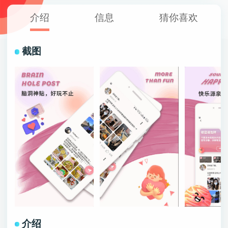
介绍
信息
猜你喜欢
截图
介绍