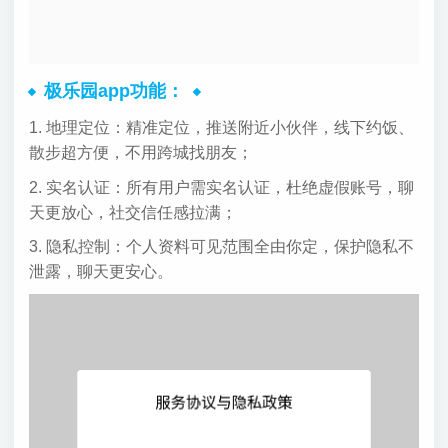
极乐园app功能：
1. 地理定位：精准定位，推送附近小伙伴，线下约饭、
散步超方便，不用跨城找朋友；
2. 实名认证：所有用户需实名认证，杜绝虚假账号，聊
天更放心，社交信任感拉满；
3. 隐私控制：个人资料可见范围全由你定，保护隐私不
泄露，聊天更安心。