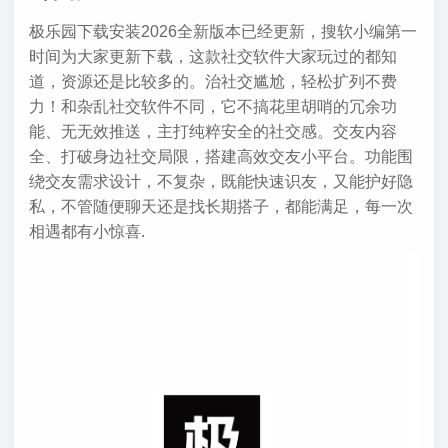
极乐园下载安装2026全新版本已经更新，搜软小编第一
时间为大家更新下载，这款社交软件大家玩过的都知
道，资源还是比较多的。治社交尴尬，轻松扩列不费
力！和杂乱社交软件不同，它不搞花里胡哨的冗余功
能、无无效推送，主打纯粹安全的社交感。交友内容
全、打破身边社交局限，搭建高效交友小平台。功能围
绕交友需求设计，不复杂，既能快速识友，又能护好隐
私，不管随便聊天还是找长期搭子，都能满足，每一次
相遇都有小惊喜.