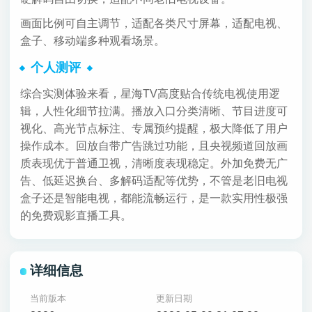
画面比例可自主调节，适配各类尺寸屏幕，适配电视、
盒子、移动端多种观看场景。
个人测评
综合实测体验来看，星海TV高度贴合传统电视使用逻
辑，人性化细节拉满。播放入口分类清晰、节目进度可
视化、高光节点标注、专属预约提醒，极大降低了用户
操作成本。回放自带广告跳过功能，且央视频道回放画
质表现优于普通卫视，清晰度表现稳定。外加免费无广
告、低延迟换台、多解码适配等优势，不管是老旧电视
盒子还是智能电视，都能流畅运行，是一款实用性极强
的免费观影直播工具。
详细信息
当前版本
更新日期