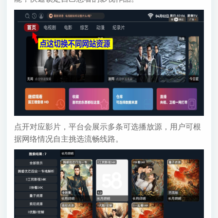
点开对应影片，平台会展示多条可选播放源，用户可根
据网络情况自主挑选流畅线路。