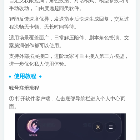
自定义权限拉满，角色数据、对话模式、模型参数均可
手动改动，自由度远超同类软件。
智能反馈速度优异，发送指令后快速生成回复，交互过
程流畅无卡顿、无长时间等待。
适用场景覆盖面广，日常解压陪伴、剧本角色扮演、文
案脑洞创作都可以使用。
支持外部拓展接口，进阶玩家可自主接入第三方模型，
进一步优化私人使用体验。
使用教程
账号注册流程
① 打开软件客户端，点击底部导航栏进入个人中心页
面。