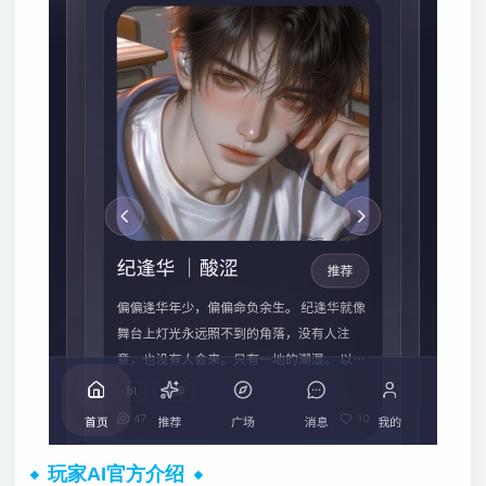
玩家AI官方介绍