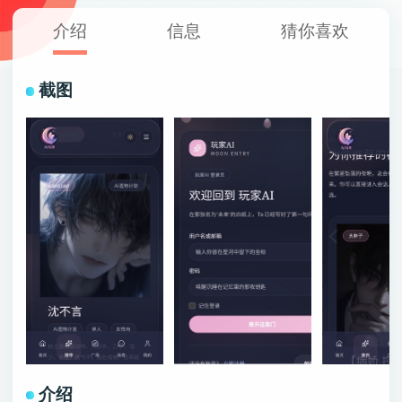
介绍
信息
猜你喜欢
截图
介绍