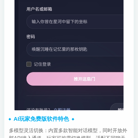
AI玩家免费版软件特色
多模型灵活切换：内置多款智能对话模型，同时开放外