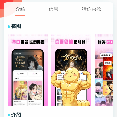
介绍
信息
猜你喜欢
截图
介绍