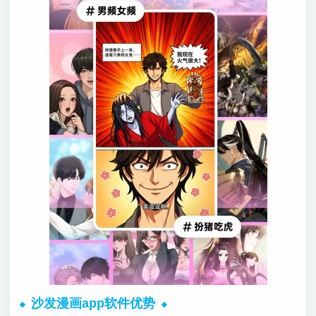
沙发漫画app软件优势