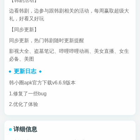
【韩剧活动】
边看韩剧，边参与跟韩剧相关的活动，每周赢取超级大
礼，好看又好玩
【同步更新】
同步更新，热门韩剧随时更新提醒
影视大全、盗墓笔记、哔哩哔哩动画、美女直播、女生
必备、美图
更新日志
韩小圈apk官方下载v6.6.9版本
1.修复了一些bug
2.优化了体验
详细信息