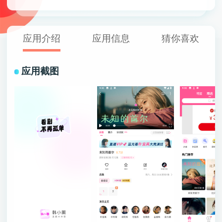
应用介绍
应用信息
猜你喜欢
应用截图