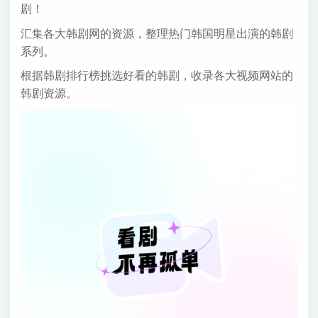
剧！
汇集各大韩剧网的资源，整理热门韩国明星出演的韩剧
系列。
根据韩剧排行榜挑选好看的韩剧，收录各大视频网站的
韩剧资源。