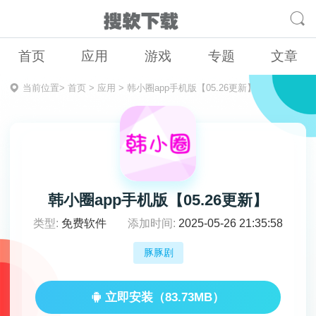
首页
应用
游戏
专题
文章
当前位置>
首页
>
应用
>
韩小圈app手机版【05.26更新】
韩小圈app手机版【05.26更新】
类型:
免费软件
添加时间:
2025-05-26 21:35:58
豚豚剧
立即安装（83.73MB）