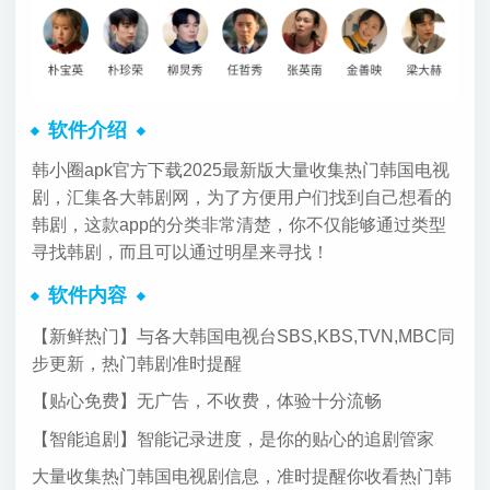
软件介绍
韩小圈apk官方下载2025最新版大量收集热门韩国电视
剧，汇集各大韩剧网，为了方便用户们找到自己想看的
韩剧，这款app的分类非常清楚，你不仅能够通过类型
寻找韩剧，而且可以通过明星来寻找！
软件内容
【新鲜热门】与各大韩国电视台SBS,KBS,TVN,MBC同
步更新，热门韩剧准时提醒
【贴心免费】无广告，不收费，体验十分流畅
【智能追剧】智能记录进度，是你的贴心的追剧管家
大量收集热门韩国电视剧信息，准时提醒你收看热门韩