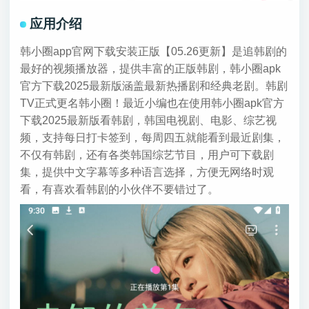
应用介绍
韩小圈app官网下载安装正版【05.26更新】是追韩剧的
最好的视频播放器，提供丰富的正版韩剧，韩小圈apk
官方下载2025最新版涵盖最新热播剧和经典老剧。韩剧
TV正式更名韩小圈！最近小编也在使用韩小圈apk官方
下载2025最新版看韩剧，韩国电视剧、电影、综艺视
频，支持每日打卡签到，每周四五就能看到最近剧集，
不仅有韩剧，还有各类韩国综艺节目，用户可下载剧
集，提供中文字幕等多种语言选择，方便无网络时观
看，有喜欢看韩剧的小伙伴不要错过了。