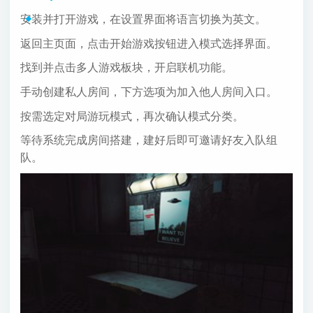
安装并打开游戏，在设置界面将语言切换为英文。
返回主页面，点击开始游戏按钮进入模式选择界面。
找到并点击多人游戏板块，开启联机功能。
手动创建私人房间，下方选项为加入他人房间入口。
按需选定对局游玩模式，再次确认模式分类。
等待系统完成房间搭建，建好后即可邀请好友入队组
队。