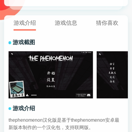
游戏介绍
游戏信息
猜你喜欢
游戏截图
游戏介绍
thephenomenon汉化版是基于thephenomenon安卓最
新版本制作的一个汉化包，支持联网版。