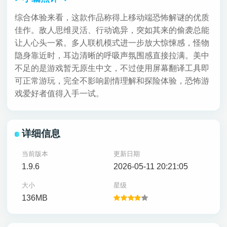
综合体验来看，这款作品称得上移动端恐怖解谜的优质
佳作。敌人思维灵活、行动诡异，突如其来的偷袭总能
让人心头一紧。多人联机模式进一步放大惊悚感，怪物
隐身靠近时，耳边清晰的呼吸声氛围感直接拉满。美中
不足的是游戏暂无原生中文，不过使用屏幕翻译工具即
可正常游玩，完全不影响剧情理解和探险体验，恐怖游
戏爱好者值得入手一试。
详细信息
当前版本
更新日期
1.9.6
2026-05-11 20:21:05
大小
星级
136MB