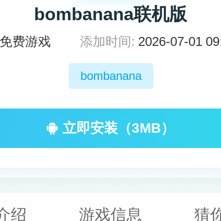
bombanana联机版
免费游戏
添加时间:
2026-07-01 09
bombanana
立即安装（3MB）
介绍
游戏信息
猜