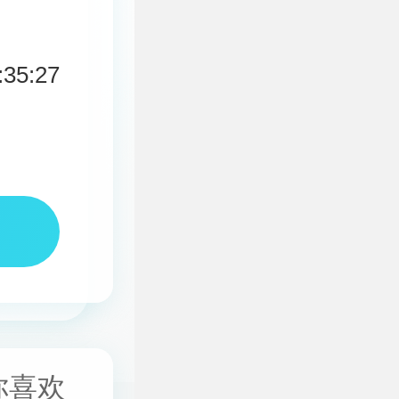
:35:27
你喜欢