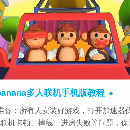
banana多人联机手机版教程
准备：所有人安装好游戏，打开加速器
免联机卡顿、掉线、进房失败等问题，保