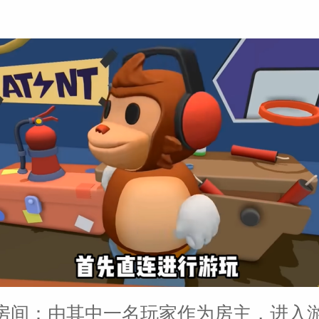
房间：由其中一名玩家作为房主，进入