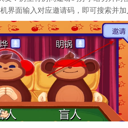
联机界面输入对应邀请码，即可搜索并加