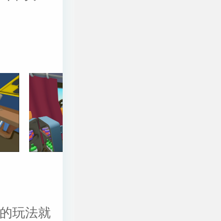
戏的玩法就