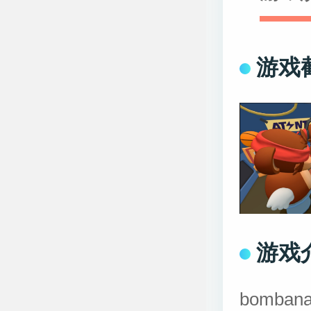
游戏
游戏
bomb