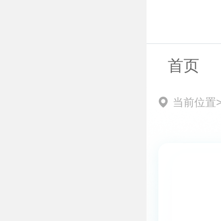
首页
当前位置